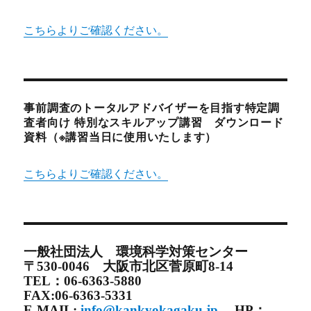
こちらよりご確認ください。
事前調査のトータルアドバイザーを目指す特定調
査者向け 特別なスキルアップ講習 ダウンロード
資料（※講習当日に使用いたします）
こちらよりご確認ください。
一般社団法人 環境科学対策センター
〒530-0046 大阪市北区菅原町8-14
TEL：06-6363-5880
FAX:06-6363-5331
E-MAIL:
info@kankyokagaku.jp
HP：