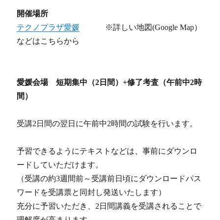
開催場所
テクノプラザ愛媛
※詳しい地図(Google Map）
などはこちらから
愛媛会場 短期集中（2日間）+修了考査（午前中2時
間）
受講2日間の翌日に午前中2時間の試験を行います。
予習できるようにテキストなどは、事前にダウンロ
ードしていただけます。
（受講の約3週間前～受講前日頃にダウンロードパス
ワードを受講票と同封し発送いたします）
充分に予習いただき、2日間講義を受講されることで
理解度が高まります。