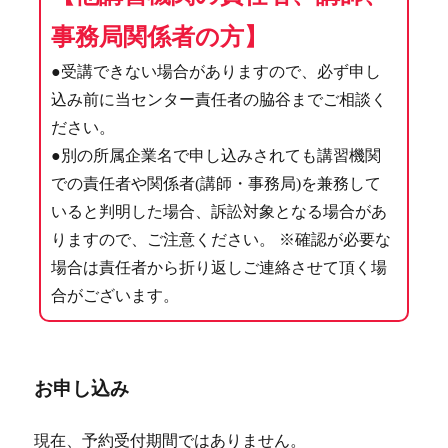
事務局関係者の方】
●受講できない場合がありますので、必ず申し
込み前に当センター責任者の脇谷までご相談く
ださい。
●別の所属企業名で申し込みされても講習機関
での責任者や関係者(講師・事務局)を兼務して
いると判明した場合、訴訟対象となる場合があ
りますので、ご注意ください。 ※確認が必要な
場合は責任者から折り返しご連絡させて頂く場
合がございます。
お申し込み
現在、予約受付期間ではありません。