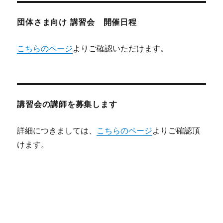
団体さま向け 講習会 開催日程
こちらのページ
よりご確認いただけます。
講習会の講師を募集します
詳細につきましては、
こちらのページ
よりご確認頂
けます。