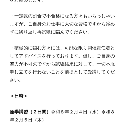
・一定数の割合で不合格になる方々もいらっしゃい
ますが、ご自身のお仕事に大切な資格ですから諦め
ずに繰り返し再試験に臨んでください。
・積極的に臨む方々には、可能な限り開催責任者と
してアドバイスを行っております。但し、ご自身の
努力が不可欠ですから試験結果に対して、一切不服
申し立てを行わないことを前提として受講してくだ
さい。
＜日時＞
座学講習（２日間）
令和８年２月４日（水）令和８
年２月５日（木）