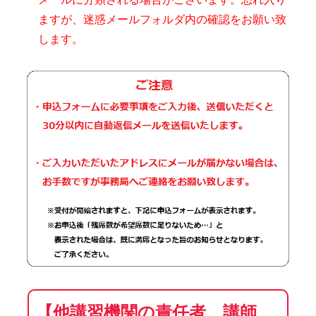
ますが、迷惑メールフォルダ内の確認をお願い致
します。
【他講習機関の責任者、講師、