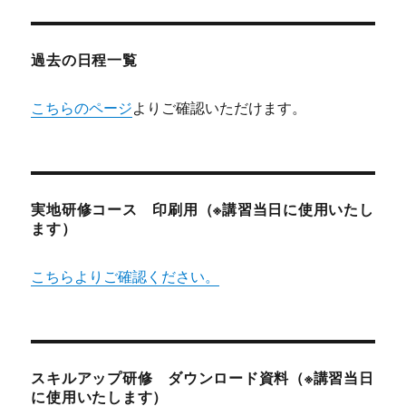
過去の日程一覧
こちらのページ
よりご確認いただけます。
実地研修コース 印刷用（※講習当日に使用いたし
ます）
こちらよりご確認ください。
スキルアップ研修 ダウンロード資料（※講習当日
に使用いたします）