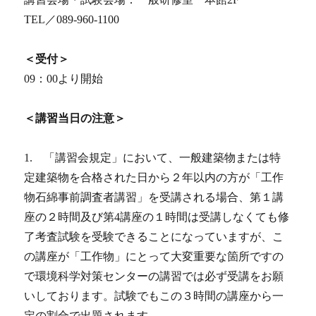
TEL／089-960-1100
＜受付＞
09：00より開始
＜講習当日の注意＞
1. 「講習会規定」において、一般建築物または特
定建築物を合格された日から２年以内の方が「工作
物石綿事前調査者講習」を受講される場合、第１講
座の２時間及び第4講座の１時間は受講しなくても修
了考査試験を受験できることになっていますが、こ
の講座が「工作物」にとって大変重要な箇所ですの
で環境科学対策センターの講習では必ず受講をお願
いしております。試験でもこの３時間の講座から一
定の割合で出題されます。