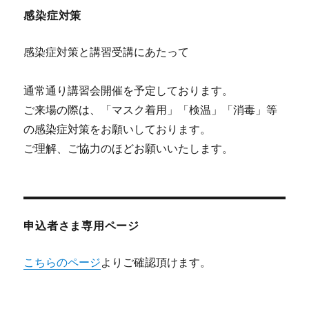
感染症対策
感染症対策と講習受講にあたって
通常通り講習会開催を予定しております。
ご来場の際は、「マスク着用」「検温」「消毒」等
の感染症対策をお願いしております。
ご理解、ご協力のほどお願いいたします。
申込者さま専用ページ
こちらのページ
よりご確認頂けます。