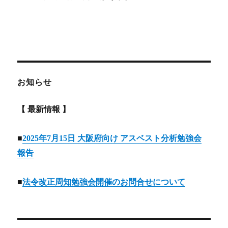
お知らせ
【 最新情報 】
■
2025年7月15日 大阪府向け アスベスト分析勉強会
報告
■
法令改正周知勉強会開催のお問合せについて