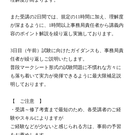
また受講の2日間では、規定の11時間に加え、理解度
が深まるように、1時間以上事務局責任者から講義内
容のポイント解説を繰り返し実施しております。
3日目（午前）試験に向けたガイダンスも、事務局責
任者が繰り返しご説明いたします。
普段マークシート形式の試験問題に不慣れな方々に
も落ち着いて実力が発揮できるように最大限補足説
明しております。
【 ご注意 】
・受講～修了考査まで最短のため、各受講者のご経
験やスキルによりますが
ご経験などが少ないと感じられる方は、事前の予習
をお薦めします。