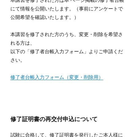
本講習を修了された方は本 ページ掲載の修了者台帳
にて情報を公開いたします。（事前にアンケートで
公開希望を確認いたします。）
本講習を修了された方のうち、変更・削除を希望さ
れる方は、
以下の「修了者台帳入力フォーム」よりご申請くだ
さい。
修了者台帳入力フォーム（変更・削除用）
修了証明書の再交付申込について
試験に合格して、修了証明書を発行したご本人様に