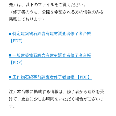
先）は、以下のファイルをご覧ください。
（修了者のうち、公開を希望される方の情報のみを
掲載しております）
■ 特定建築物石綿含有建材調査者修了者台帳
【PDF】
■ 一般建築物石綿含有建材調査者修了者台帳
【PDF】
■ 工作物石綿事前調査者修了者台帳 【PDF】
注）本台帳に掲載する情報は、修了者から連絡を受
けて、更新に少しお時間をいただく場合がございま
す。