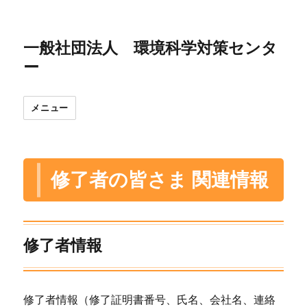
一般社団法人 環境科学対策センタ
ー
メニュー
修了者の皆さま 関連情報
修了者情報
修了者情報（修了証明書番号、氏名、会社名、連絡