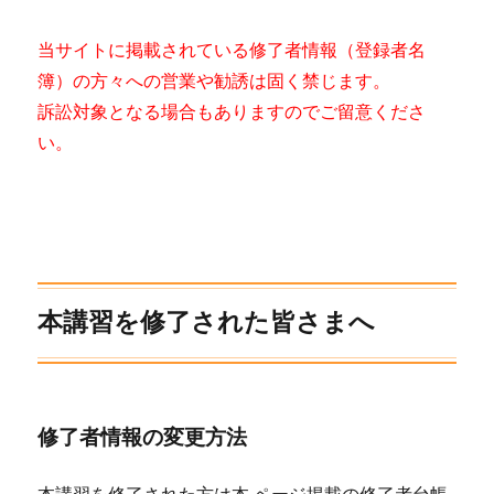
当サイトに掲載されている修了者情報（登録者名
簿）の方々への営業や勧誘は固く禁じます。
訴訟対象となる場合もありますのでご留意くださ
い。
本講習を修了された皆さまへ
修了者情報の変更方法