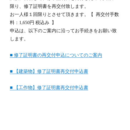
限り、修了証明書を再交付致します。
お一人様１回限りとさせて頂きます。【 再交付手数
料：1,650円 税込み 】
申込は、以下のご案内に沿ってお手続きをお願い致
します。
■ 修了証明書の再交付申込についてのご案内
■ 【建築物】修了証明書再交付申込書
■ 【工作物】修了証明書再交付申込書