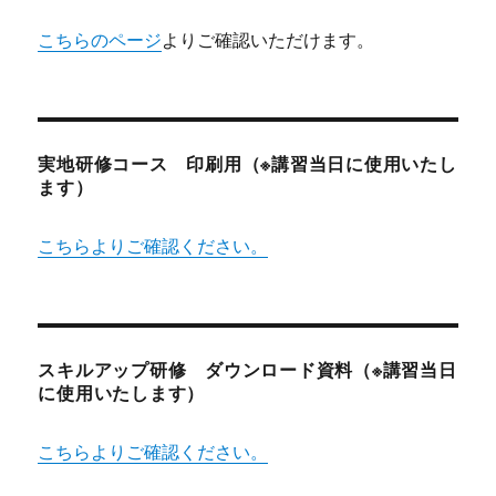
こちらのページ
よりご確認いただけます。
実地研修コース 印刷用（※講習当日に使用いたし
ます）
こちらよりご確認ください。
スキルアップ研修 ダウンロード資料（※講習当日
に使用いたします）
こちらよりご確認ください。