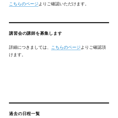
こちらのページ
よりご確認いただけます。
講習会の講師を募集します
詳細につきましては、
こちらのページ
よりご確認頂
けます。
過去の日程一覧