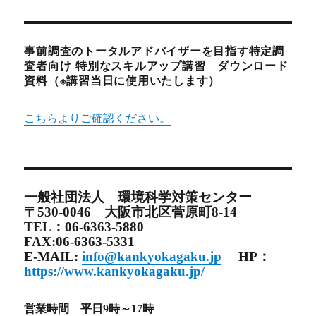
事前調査のトータルアドバイザーを目指す特定調
査者向け 特別なスキルアップ講習 ダウンロード
資料（※講習当日に使用いたします）
こちらよりご確認ください。
一般社団法人 環境科学対策センター
〒530-0046 大阪市北区菅原町8-14
TEL：06-6363-5880
FAX:06-6363-5331
E-MAIL:
info@kankyokagaku.jp
HP：
https://www.kankyokagaku.jp/
営業時間 平日9時～17時