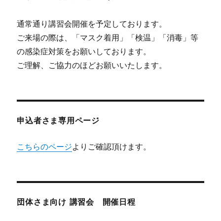
通常通り講習会開催を予定しております。
ご来場の際は、「マスク着用」「検温」「消毒」等
の感染症対策をお願いしております。
ご理解、ご協力のほどお願いいたします。
申込者さま専用ページ
こちらのページ
よりご確認頂けます。
団体さま向け 講習会 開催日程