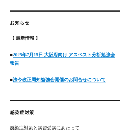
お知らせ
【 最新情報 】
■
2025年7月15日 大阪府向け アスベスト分析勉強会
報告
■
法令改正周知勉強会開催のお問合せについて
感染症対策
感染症対策と講習受講にあたって