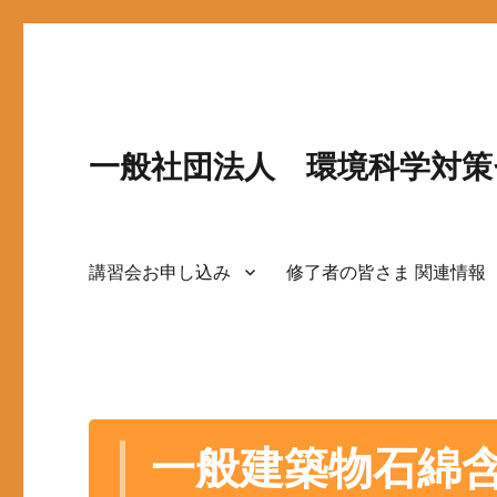
一般社団法人 環境科学対策
講習会お申し込み
修了者の皆さま 関連情報
一般建築物石綿含