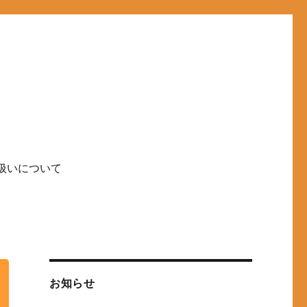
扱いについて
お知らせ