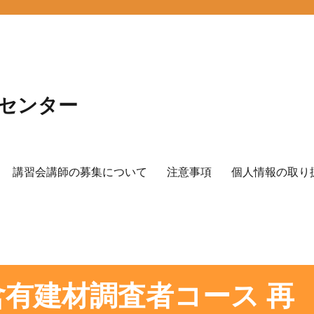
センター
講習会講師の募集について
注意事項
個人情報の取り
有建材調査者コース 再