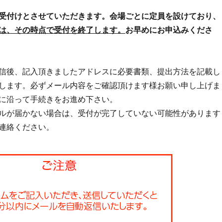
受付けとさせていただきます。会場ごとに定員を設けており、
は、その時点で受付を終了します。
お早めにお申込みくださ
信後、記入頂きましたアドレスに必要書類、提出方法を記載し
します。必ずメール内容をご確認頂けます様お願い申し上げま
に沿って手続きをお進め下さい。
ルが届かない場合は、受付が完了していない可能性があります
連絡ください。