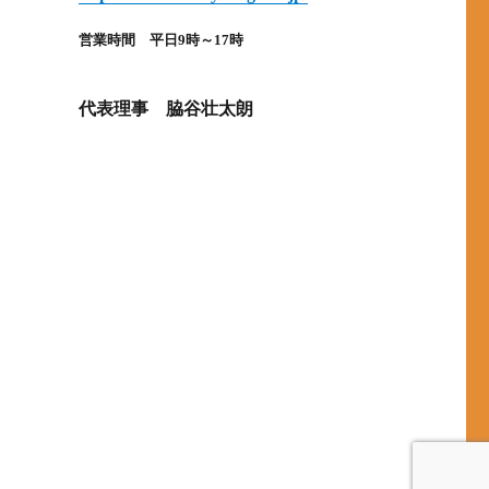
営業時間 平日9時～17時
代表理事 脇谷壮太朗