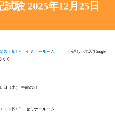
験 2025年12月25日
エスト棟1Ｆ セミナールーム
※詳しい地図(Google
らから
５日（木） 午前の部
エスト棟1Ｆ セミナールーム