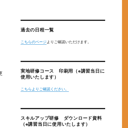
過去の日程一覧
こちらのページ
よりご確認いただけます。
実地研修コース 印刷用（※講習当日に
更
使用いたします）
こちらよりご確認ください。
スキルアップ研修 ダウンロード資料
（※講習当日に使用いたします）