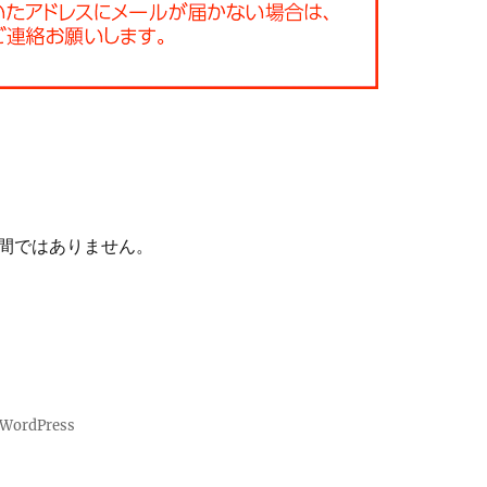
間ではありません。
 WordPress