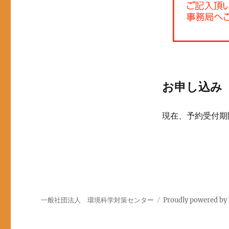
お申し込み
現在、予約受付期
一般社団法人 環境科学対策センター
Proudly powered by