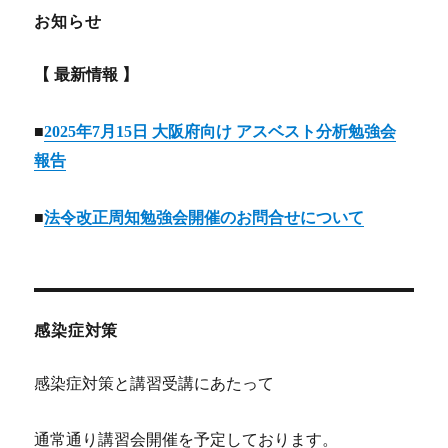
お知らせ
【 最新情報 】
■
2025年7月15日 大阪府向け アスベスト分析勉強会
報告
■
法令改正周知勉強会開催のお問合せについて
感染症対策
感染症対策と講習受講にあたって
通常通り講習会開催を予定しております。