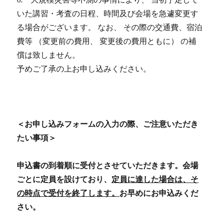
いた講習・考査の日程、時間及び会場を急遽変更す
る場合がございます。 なお、 その際の交通費、宿泊
費等 （変更前の費用、 変更後の費用ともに） の補
償は致しません。
予めご了承の上お申し込みください。
＜お申し込みフォームの入力の際、ご注意いただき
たい事項＞
申込書の到着順に受付とさせていただきます。会場
ごとに定員を設けており、
定員に達した場合は、そ
の時点で受付を終了します。
お早めにお申込みくだ
さい。