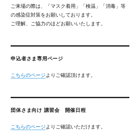
ご来場の際は、「マスク着用」「検温」「消毒」等
の感染症対策をお願いしております。
ご理解、ご協力のほどお願いいたします。
申込者さま専用ページ
こちらのページ
よりご確認頂けます。
団体さま向け 講習会 開催日程
こちらのページ
よりご確認いただけます。