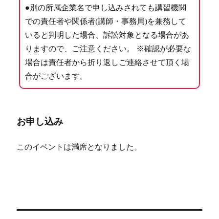
●別の所属企業名で申し込みされても講習機関
での責任者や関係者(講師・事務局)を兼務して
いると判明した場合、訴訟対象となる場合があ
りますので、ご注意ください。 ※確認が必要な
場合は責任者から折り返しご連絡させて頂く場
合がございます。
お申し込み
このイベントは満席となりました。