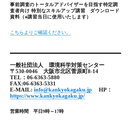
事前調査のトータルアドバイザーを目指す特定調
査者向け 特別なスキルアップ講習 ダウンロード
資料（※講習当日に使用いたします）
こちらよりご確認ください。
一般社団法人 環境科学対策センター
〒530-0046 大阪市北区菅原町8-14
TEL：06-6363-5880
FAX:06-6363-5331
E-MAIL:
info@kankyokagaku.jp
HP：
https://www.kankyokagaku.jp/
営業時間 平日9時～17時