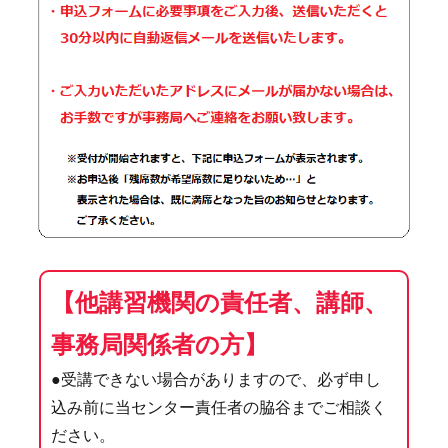
【他講習機関の責任者、講師、
事務局関係者の方】
●受講できない場合がありますので、必ず申し
込み前に当センター責任者の脇谷までご相談く
ださい。