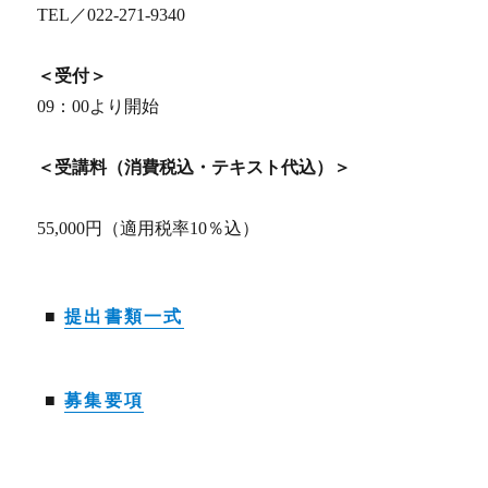
TEL／022-271-9340
＜受付＞
09：00より開始
＜受講料（消費税込・テキスト代込）＞
55,000円（適用税率10％込）
■
提出書類一式
■
募集要項