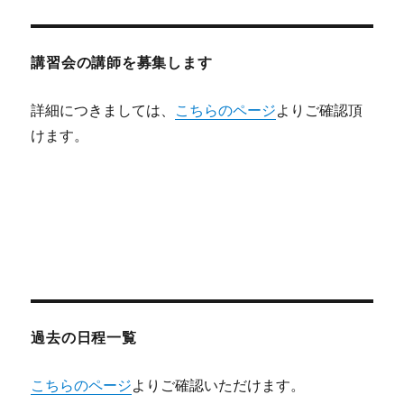
講習会の講師を募集します
詳細につきましては、
こちらのページ
よりご確認頂
けます。
過去の日程一覧
こちらのページ
よりご確認いただけます。