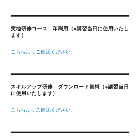
実地研修コース 印刷用（※講習当日に使用いたし
ます）
こちらよりご確認ください。
スキルアップ研修 ダウンロード資料（※講習当日
に使用いたします）
こちらよりご確認ください。