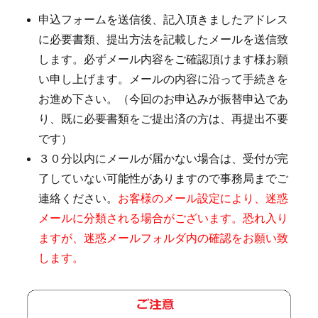
申込フォームを送信後、記入頂きましたアドレス
に必要書類、提出方法を記載したメールを送信致
します。必ずメール内容をご確認頂けます様お願
い申し上げます。メールの内容に沿って手続きを
お進め下さい。（今回のお申込みが振替申込であ
り、既に必要書類をご提出済の方は、再提出不要
です）
３０分以内にメールが届かない場合は、受付が完
了していない可能性がありますので事務局までご
連絡ください。
お客様のメール設定により、迷惑
メールに分類される場合がございます。恐れ入り
ますが、迷惑メールフォルダ内の確認をお願い致
します。