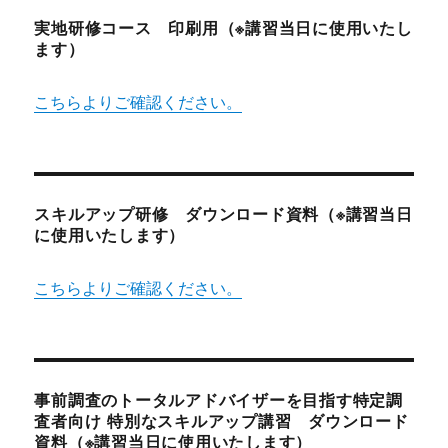
実地研修コース 印刷用（※講習当日に使用いたし
ます）
こちらよりご確認ください。
スキルアップ研修 ダウンロード資料（※講習当日
に使用いたします）
こちらよりご確認ください。
事前調査のトータルアドバイザーを目指す特定調
査者向け 特別なスキルアップ講習 ダウンロード
資料（※講習当日に使用いたします）