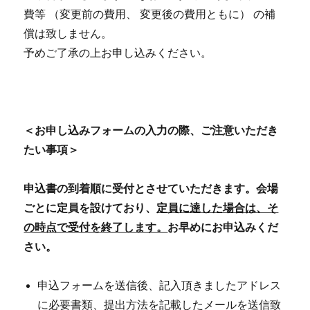
費等 （変更前の費用、 変更後の費用ともに） の補
償は致しません。
予めご了承の上お申し込みください。
＜お申し込みフォームの入力の際、ご注意いただき
たい事項＞
申込書の到着順に受付とさせていただきます。会場
ごとに定員を設けており、
定員に達した場合は、そ
の時点で受付を終了します。
お早めにお申込みくだ
さい。
申込フォームを送信後、記入頂きましたアドレス
に必要書類、提出方法を記載したメールを送信致