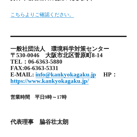
こちらよりご確認ください。
一般社団法人 環境科学対策センター
〒530-0046 大阪市北区菅原町8-14
TEL：06-6363-5880
FAX:06-6363-5331
E-MAIL:
info@kankyokagaku.jp
HP：
https://www.kankyokagaku.jp/
営業時間 平日9時～17時
代表理事 脇谷壮太朗