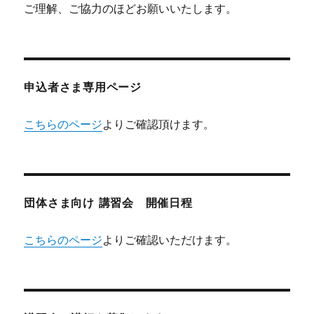
ご理解、ご協力のほどお願いいたします。
申込者さま専用ページ
こちらのページ
よりご確認頂けます。
団体さま向け 講習会 開催日程
こちらのページ
よりご確認いただけます。