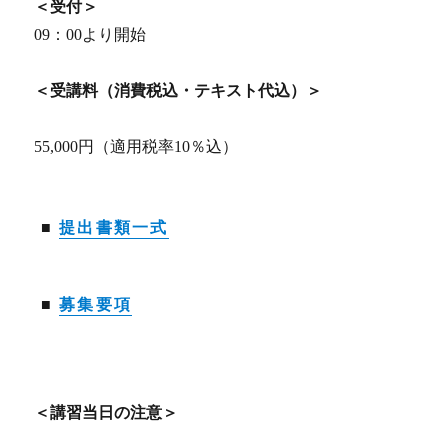
＜受付＞
09：00より開始
＜受講料（消費税込・テキスト代込）＞
55,000円（適用税率10％込）
■
提出書類一式
■
募集要項
＜講習当日の注意＞