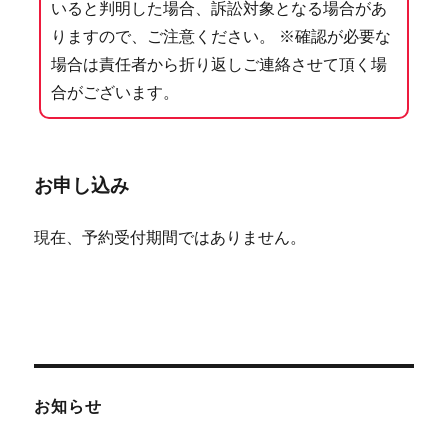
いると判明した場合、訴訟対象となる場合があ
りますので、ご注意ください。 ※確認が必要な
場合は責任者から折り返しご連絡させて頂く場
合がございます。
お申し込み
現在、予約受付期間ではありません。
お知らせ