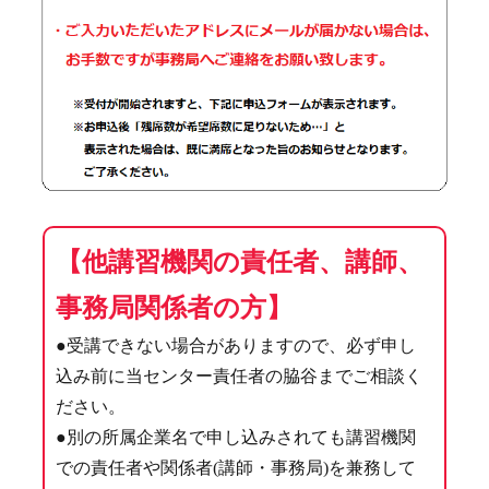
【他講習機関の責任者、講師、
事務局関係者の方】
●受講できない場合がありますので、必ず申し
込み前に当センター責任者の脇谷までご相談く
ださい。
●別の所属企業名で申し込みされても講習機関
での責任者や関係者(講師・事務局)を兼務して