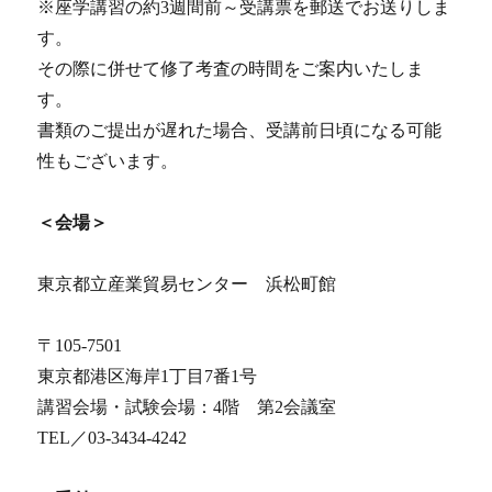
※座学講習の約3週間前～受講票を郵送でお送りしま
す。
その際に併せて修了考査の時間をご案内いたしま
す。
書類のご提出が遅れた場合、受講前日頃になる可能
性もございます。
＜会場＞
東京都立産業貿易センター 浜松町館
〒105-7501
東京都港区海岸1丁目7番1号
講習会場・試験会場：4階 第2会議室
TEL／03-3434-4242