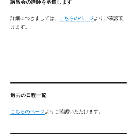
講習会の講師を募集します
詳細につきましては、
こちらのページ
よりご確認頂
けます。
過去の日程一覧
こちらのページ
よりご確認いただけます。