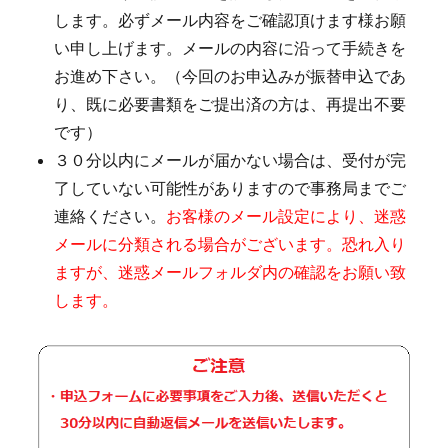
します。必ずメール内容をご確認頂けます様お願
い申し上げます。メールの内容に沿って手続きを
お進め下さい。（今回のお申込みが振替申込であ
り、既に必要書類をご提出済の方は、再提出不要
です）
３０分以内にメールが届かない場合は、受付が完
了していない可能性がありますので事務局までご
連絡ください。
お客様のメール設定により、迷惑
メールに分類される場合がございます。恐れ入り
ますが、迷惑メールフォルダ内の確認をお願い致
します。