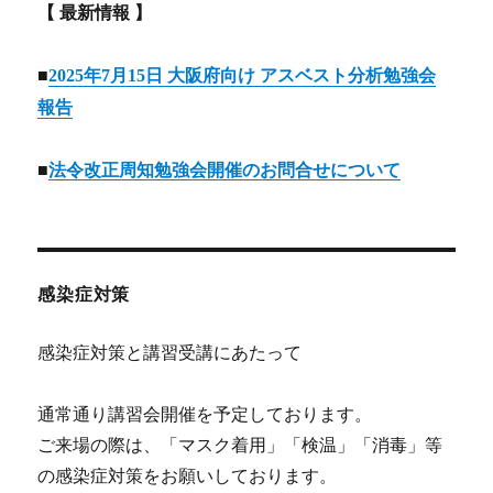
【 最新情報 】
■
2025年7月15日 大阪府向け アスベスト分析勉強会
報告
■
法令改正周知勉強会開催のお問合せについて
感染症対策
感染症対策と講習受講にあたって
通常通り講習会開催を予定しております。
ご来場の際は、「マスク着用」「検温」「消毒」等
の感染症対策をお願いしております。