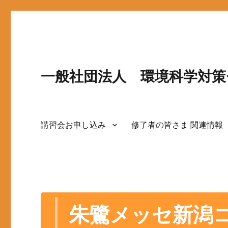
一般社団法人 環境科学対策
講習会お申し込み
修了者の皆さま 関連情報
朱鷺メッセ新潟