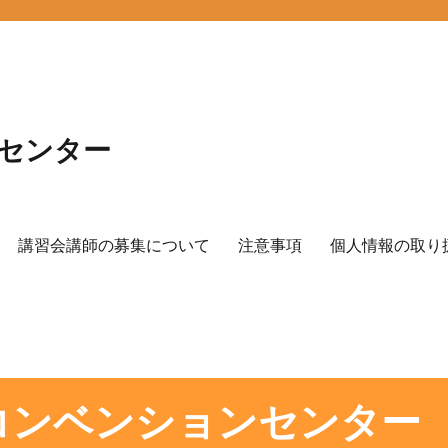
センター
講習会講師の募集について
注意事項
個人情報の取り
コンベンションセンター