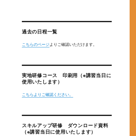
過去の日程一覧
こちらのページ
よりご確認いただけます。
実地研修コース 印刷用（※講習当日に
使用いたします）
こちらよりご確認ください。
スキルアップ研修 ダウンロード資料
（※講習当日に使用いたします）