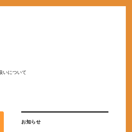
扱いについて
お知らせ