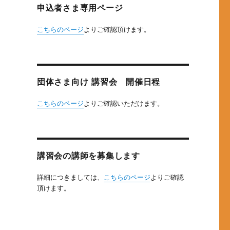
申込者さま専用ページ
こちらのページ
よりご確認頂けます。
団体さま向け 講習会 開催日程
こちらのページ
よりご確認いただけます。
講習会の講師を募集します
詳細につきましては、
こちらのページ
よりご確認
頂けます。